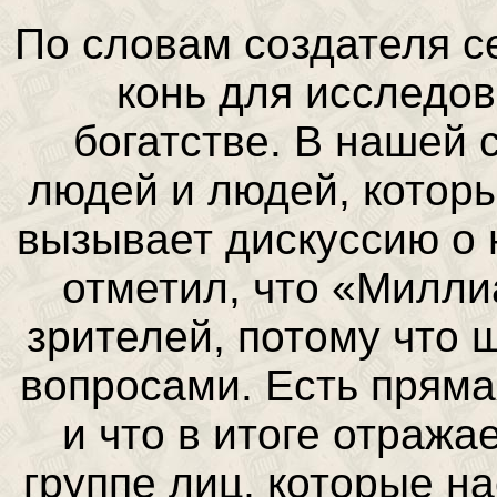
По словам создателя с
конь для исследо
богатстве. В нашей 
людей и людей, которы
вызывает дискуссию о 
отметил, что «Милли
зрителей, потому что
вопросами. Есть пряма
и что в итоге отраж
группе лиц, которые на