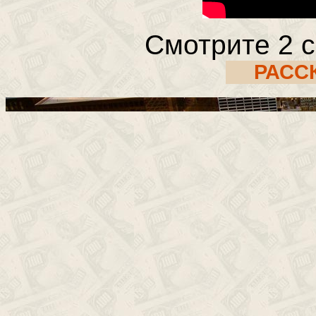
Смотрите 2 с
РАСС