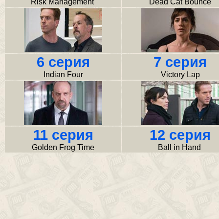
Risk Management
Dead Cat Bounce
6 серия
7 серия
Indian Four
Victory Lap
11 серия
12 серия
Golden Frog Time
Ball in Hand